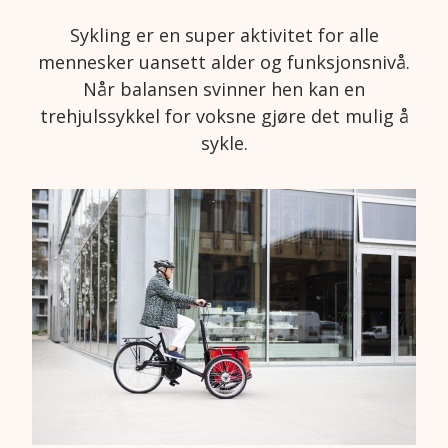
Sykling er en super aktivitet for alle
mennesker uansett alder og funksjonsnivå.
Når balansen svinner hen kan en
trehjulssykkel for voksne gjøre det mulig å
sykle.