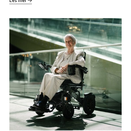
Les mer