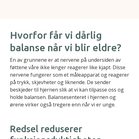
Hvorfor får vi dårlig
balanse når vi blir eldre?
En av grunnene er at nervene på undersiden av
føttene våre ikke lenger reagerer like kjapt. Disse
nervene fungerer som et måleapparat og reagerer
på trykk, skjevheter og liknende. De sender
beskjeder til hjernen slik at vi kan tilpasse oss og
holde balansen. Balansesenteret i hjernen og
ørene virker også tregere enn når vi er unge.
Redsel reduserer