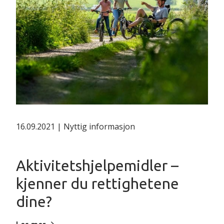
16.09.2021 | Nyttig informasjon
Aktivitetshjelpemidler –
kjenner du rettighetene
dine?