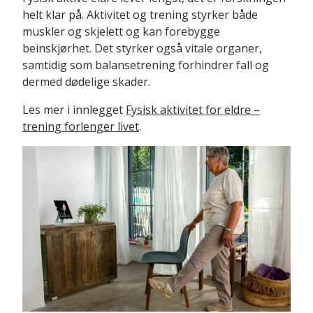
helt klar på. Aktivitet og trening styrker både
muskler og skjelett og kan forebygge
beinskjørhet. Det styrker også vitale organer,
samtidig som balansetrening forhindrer fall og
dermed dødelige skader.
Les mer i innlegget
Fysisk aktivitet for eldre –
trening forlenger livet
.