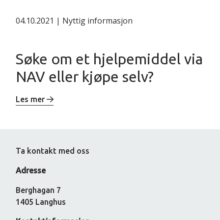
04.10.2021 | Nyttig informasjon
Søke om et hjelpemiddel via
NAV eller kjøpe selv?
Les mer
Ta kontakt med oss
Adresse
Berghagan 7
1405 Langhus