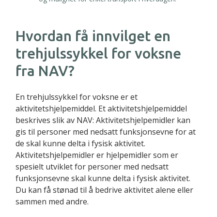
Hvordan få innvilget en
trehjulssykkel for voksne
fra NAV?
En trehjulssykkel for voksne er et
aktivitetshjelpemiddel. Et aktivitetshjelpemiddel
beskrives slik av NAV: Aktivitetshjelpemidler kan
gis til personer med nedsatt funksjonsevne for at
de skal kunne delta i fysisk aktivitet.
Aktivitetshjelpemidler er hjelpemidler som er
spesielt utviklet for personer med nedsatt
funksjonsevne skal kunne delta i fysisk aktivitet.
Du kan få stønad til å bedrive aktivitet alene eller
sammen med andre.