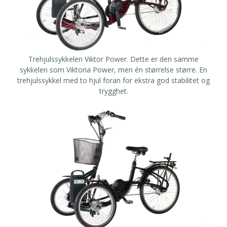
Trehjulssykkelen Viktor Power
. Dette er den samme
sykkelen som Viktoria Power, men én størrelse større. En
trehjulssykkel med to hjul foran for ekstra god stabilitet og
trygghet.