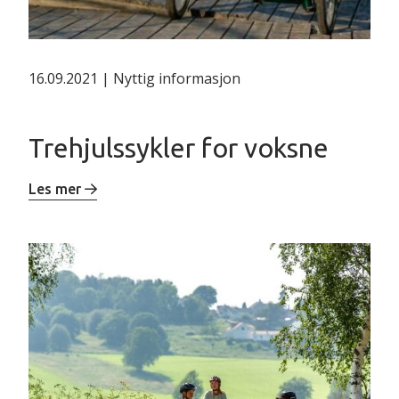
16.09.2021 | Nyttig informasjon
Trehjulssykler for voksne
Les mer