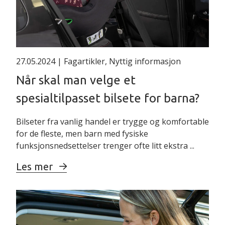
27.05.2024
| Fagartikler, Nyttig informasjon
Når skal man velge et
spesialtilpasset bilsete for barna?
Bilseter fra vanlig handel er trygge og komfortable
for de fleste, men barn med fysiske
funksjonsnedsettelser trenger ofte litt ekstra ...
Les mer