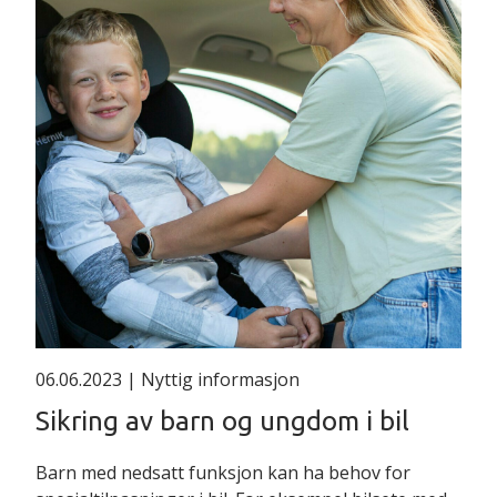
06.06.2023
| Nyttig informasjon
Sikring av barn og ungdom i bil
Barn med nedsatt funksjon kan ha behov for