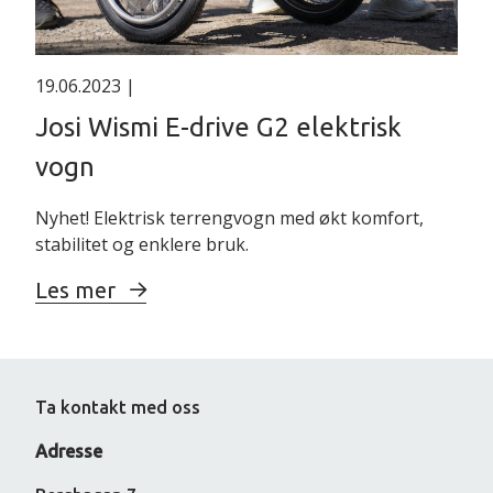
19.06.2023
|
Josi Wismi E-drive G2 elektrisk
vogn
Nyhet! Elektrisk terrengvogn med økt komfort,
stabilitet og enklere bruk.
Les mer
Ta kontakt med oss
Adresse