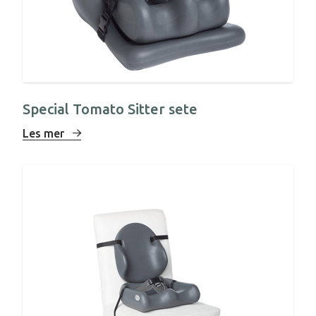
Special Tomato Sitter sete
Les mer