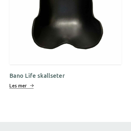
Bano Life skallseter
Les mer