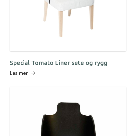
Special Tomato Liner sete og rygg
Les mer