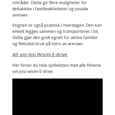
områder. Dette gir flere muligheter for
deltakelse i familieaktiviteter og sosiale
arenaer.
Vognen er også praktisk i hverdagen. Den kan
enkelt legges sammen og transporteres i bil.
Dette gjør den godt egnet for aktive familier
og fleksibel bruk på tvers av arenaer.
Alt om Josi Wismi E-drive
Her finner du hele spillelisten med alle filmene
om Josi wismi E-drive