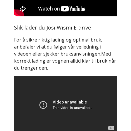
Slik lader du Josi Wismi E-drive
For å sikre riktig lading og optimal bruk,
anbefaler vi at du følger vår veiledning i
videoen eller sjekker bruksanvisningen.Med
korrekt lading er vognen alltid klar til bruk når
du trenger den.