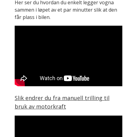
Her ser du hvordan du enkelt legger vogna
sammen i løpet av et par minutter slik at den
får plass i bilen.
Slik endrer du fra manuell trilling til
bruk av motorkraft