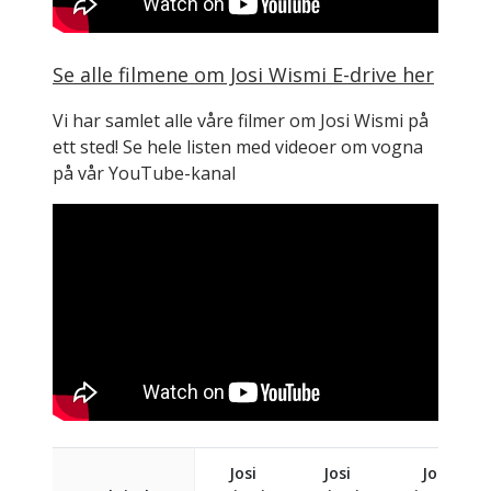
Se alle filmene om Josi Wismi E-drive her
Vi har samlet alle våre filmer om Josi Wismi på
ett sted! Se hele listen med videoer om vogna
på vår YouTube-kanal
Josi
Josi
Josi