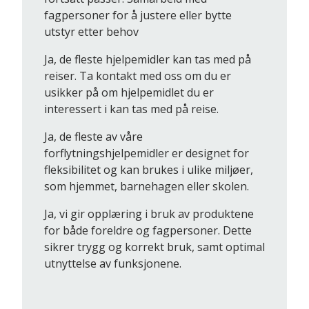
fagpersoner for å justere eller bytte
utstyr etter behov
Ja, de fleste hjelpemidler kan tas med på
reiser. Ta kontakt med oss om du er
usikker på om hjelpemidlet du er
interessert i kan tas med på reise.
Ja, de fleste av våre
forflytningshjelpemidler er designet for
fleksibilitet og kan brukes i ulike miljøer,
som hjemmet, barnehagen eller skolen.
Ja, vi gir opplæring i bruk av produktene
for både foreldre og fagpersoner. Dette
sikrer trygg og korrekt bruk, samt optimal
utnyttelse av funksjonene.