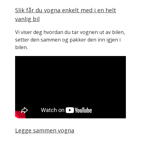
Slik får du vogna enkelt med i en helt
vanlig bil
Vi viser deg hvordan du tar vognen ut av bilen,
setter den sammen og pakker den inn igjen i
bilen.
Legge sammen vogna