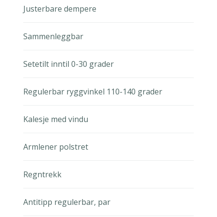
Justerbare dempere
Sammenleggbar
Setetilt inntil 0-30 grader
Regulerbar ryggvinkel 110-140 grader
Kalesje med vindu
Armlener polstret
Regntrekk
Antitipp regulerbar, par