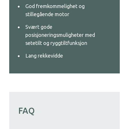
God fremkommelighet og
stillegående motor
Svært gode
posisjoneringsmuligheter med
setetilt og ryggtiltfunksjon
Lang rekkevidde
FAQ