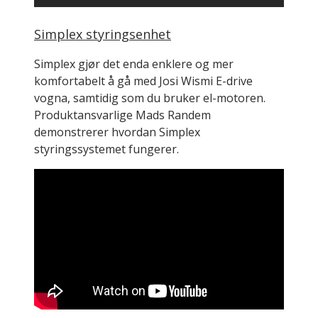
Simplex styringsenhet
Simplex gjør det enda enklere og mer
komfortabelt å gå med Josi Wismi E-drive
vogna, samtidig som du bruker el-motoren.
Produktansvarlige Mads Randem
demonstrerer hvordan Simplex
styringssystemet fungerer.