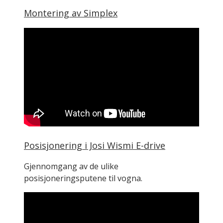
Montering av Simplex
Posisjonering i Josi Wismi E-drive
Gjennomgang av de ulike
posisjoneringsputene til vogna.