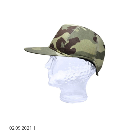
02.09.2021
|