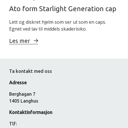
Ato form Starlight Generation cap
Lett og diskret hjelm som ser ut som en caps.
Egnet ved lav til middels skaderisiko.
Les mer
Ta kontakt med oss
Adresse
Berghagan 7
1405 Langhus
Kontaktinformasjon
Tlf: