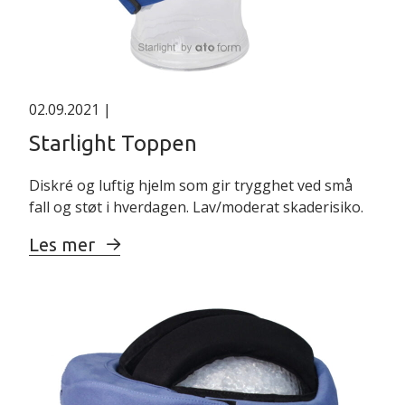
02.09.2021
|
Starlight Toppen
Diskré og luftig hjelm som gir trygghet ved små
fall og støt i hverdagen. Lav/moderat skaderisiko.
Les mer