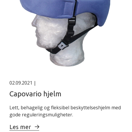
02.09.2021
|
Capovario hjelm
Lett, behagelig og fleksibel beskyttelseshjelm med
gode reguleringsmuligheter.
Les mer