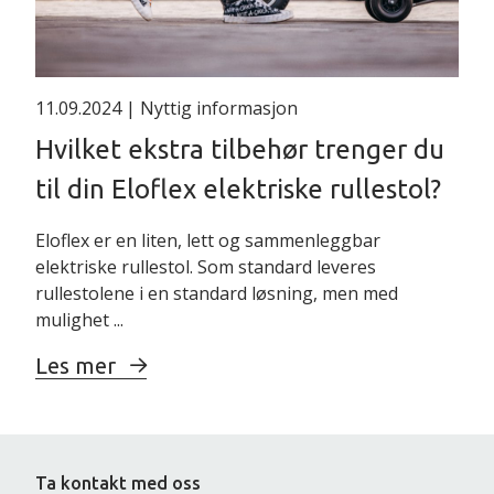
11.09.2024
| Nyttig informasjon
Hvilket ekstra tilbehør trenger du
til din Eloflex elektriske rullestol?
Eloflex er en liten, lett og sammenleggbar
elektriske rullestol. Som standard leveres
rullestolene i en standard løsning, men med
mulighet ...
Les mer
Ta kontakt med oss