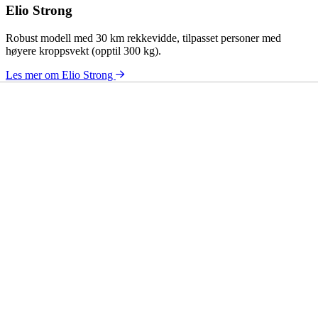
Elio Strong
Robust modell med 30 km rekkevidde, tilpasset personer med
høyere kroppsvekt (opptil 300 kg).
Les mer om Elio Strong