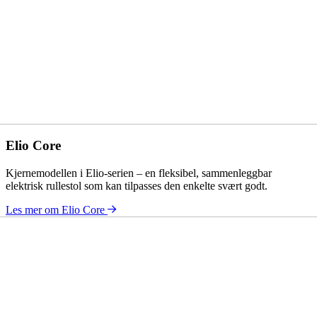
Elio Core
Kjernemodellen i Elio-serien – en fleksibel, sammenleggbar
elektrisk rullestol som kan tilpasses den enkelte svært godt.
Les mer om Elio Core