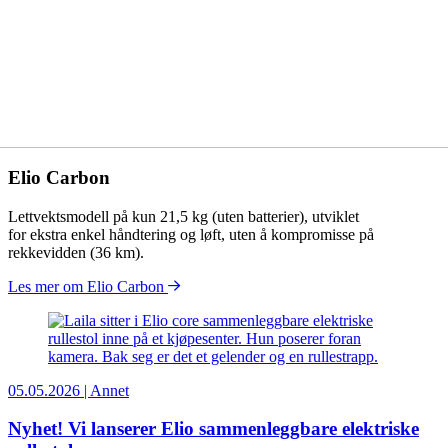
Elio Carbon
Lettvektsmodell på kun 21,5 kg (uten batterier), utviklet
for ekstra enkel håndtering og løft, uten å kompromisse på
rekkevidden (36 km).
Les mer om Elio Carbon
05.05.2026 | Annet
Nyhet! Vi lanserer Elio sammenleggbare elektriske