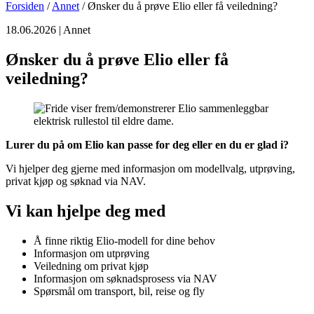
Forsiden
/
Annet
/
Ønsker du å prøve Elio eller få veiledning?
18.06.2026
| Annet
Ønsker du å prøve Elio eller få
veiledning?
Lurer du på om Elio kan passe for deg eller en du er glad i?
Vi hjelper deg gjerne med informasjon om modellvalg, utprøving,
privat kjøp og søknad via NAV.
Vi kan hjelpe deg med
Å finne riktig Elio-modell for dine behov
Informasjon om utprøving
Veiledning om privat kjøp
Informasjon om søknadsprosess via NAV
Spørsmål om transport, bil, reise og fly