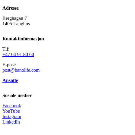
Adresse
Berghagan 7
1405 Langhus
Kontaktinformasjon
Tlf:
+47 64 91 80 60
E-post:
post@banolife.com
Ansatte
Sosiale medier
Facebook
YouTube
Instagram
LinkedIn