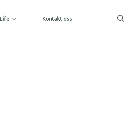
Life
Kontakt oss