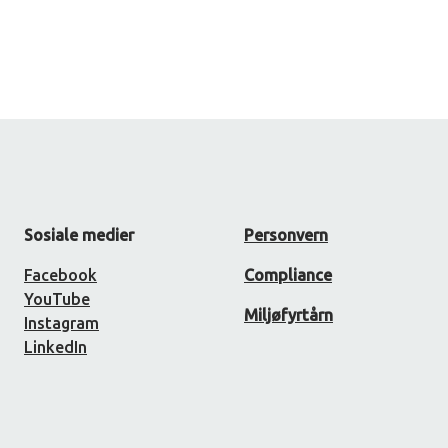
Sosiale medier
Personvern
Facebook
Compliance
YouTube
Miljøfyrtårn
Instagram
LinkedIn