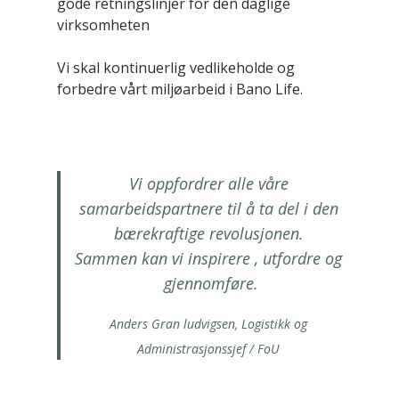
gode retningslinjer for den daglige
virksomheten
Vi skal kontinuerlig vedlikeholde og
forbedre vårt miljøarbeid i Bano Life.
Vi oppfordrer alle våre
samarbeidspartnere til å ta del i den
bærekraftige revolusjonen.
Sammen kan vi inspirere , utfordre og
gjennomføre.
Anders Gran ludvigsen, Logistikk og
Administrasjonssjef / FoU