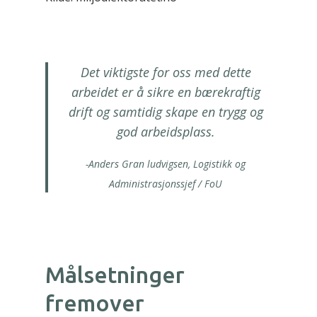
Det viktigste for oss med dette
arbeidet er å sikre en bærekraftig
drift og samtidig skape en trygg og
god arbeidsplass.
-Anders Gran ludvigsen, Logistikk og
Administrasjonssjef / FoU
Målsetninger
fremover