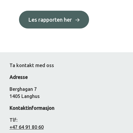
Les rapporten her
Ta kontakt med oss
Adresse
Berghagan 7
1405 Langhus
Kontaktinformasjon
Tlf:
+47 64 91 80 60