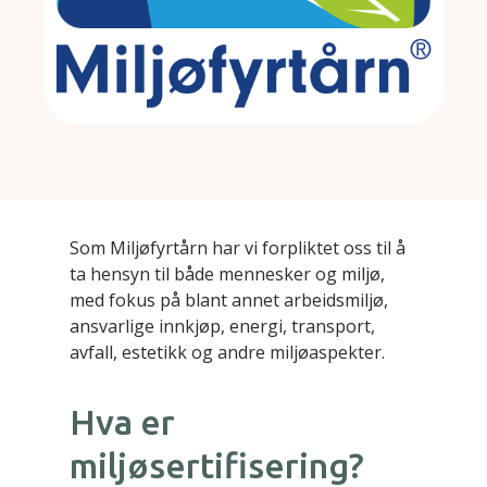
Som Miljøfyrtårn har vi forpliktet oss til å
ta hensyn til både mennesker og miljø,
med fokus på blant annet arbeidsmiljø,
ansvarlige innkjøp, energi, transport,
avfall, estetikk og andre miljøaspekter.
Hva er
miljøsertifisering?