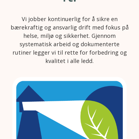
Vi jobber kontinuerlig for å sikre en
bærekraftig og ansvarlig drift med fokus på
helse, miljø og sikkerhet. Gjennom
systematisk arbeid og dokumenterte
rutiner legger vi til rette for forbedring og
kvalitet i alle ledd.