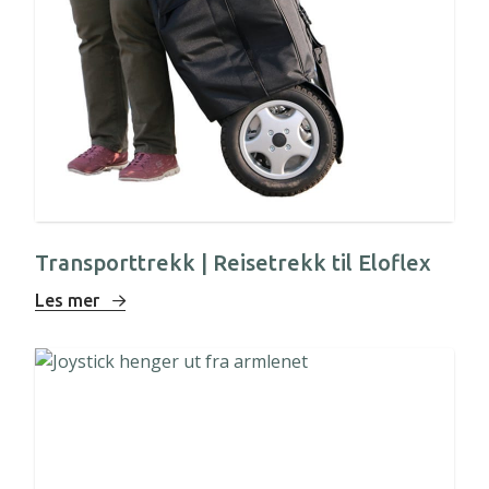
Transporttrekk | Reisetrekk til Eloflex
Les mer