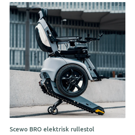
Scewo BRO elektrisk rullestol