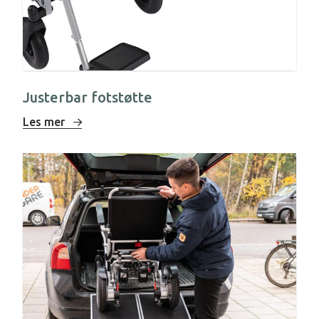
Justerbar fotstøtte
Les mer