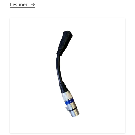
Les mer