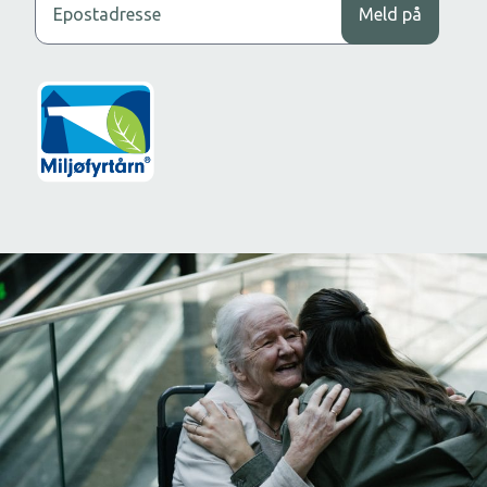
Meld på