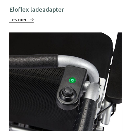
Eloflex ladeadapter
Les mer