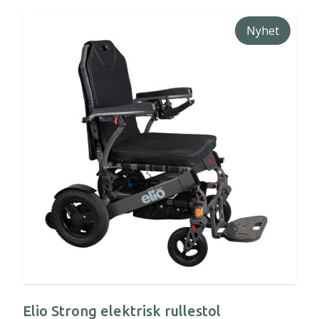
Nyhet
Elio Strong elektrisk rullestol