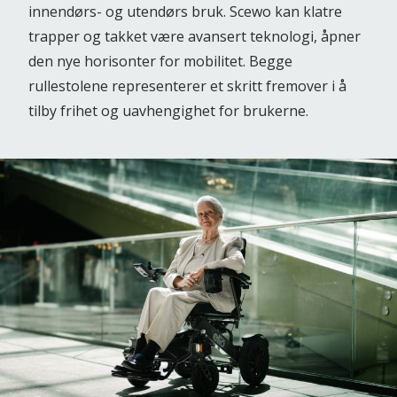
innendørs- og utendørs bruk. Scewo kan klatre
trapper og takket være avansert teknologi, åpner
den nye horisonter for mobilitet. Begge
rullestolene representerer et skritt fremover i å
tilby frihet og uavhengighet for brukerne.