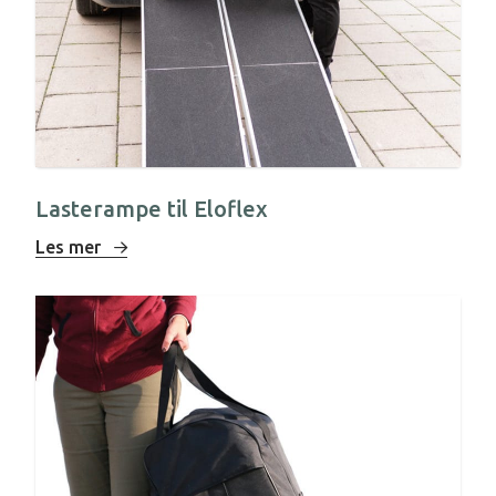
Lasterampe til Eloflex
Les mer