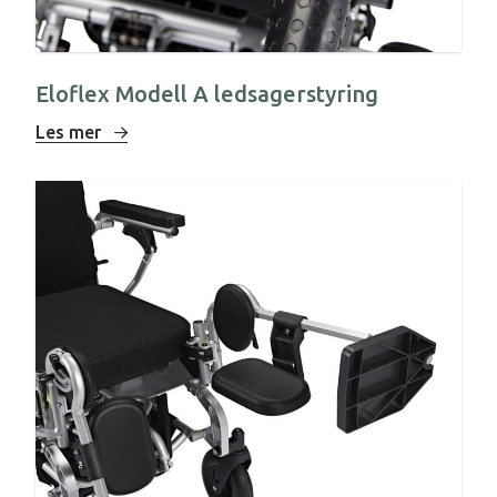
Eloflex Modell A ledsagerstyring
Les mer