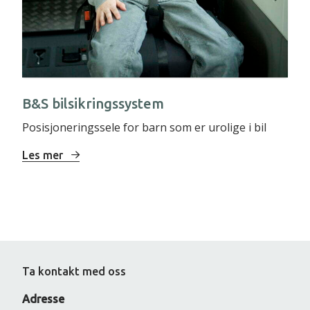
B&S bilsikringssystem
Posisjoneringssele for barn som er urolige i bil
Les mer
Ta kontakt med oss
Adresse