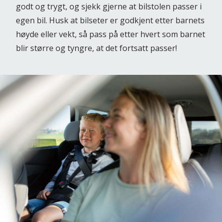
godt og trygt, og sjekk gjerne at bilstolen passer i
egen bil. Husk at bilseter er godkjent etter barnets
høyde eller vekt, så pass på etter hvert som barnet
blir større og tyngre, at det fortsatt passer!