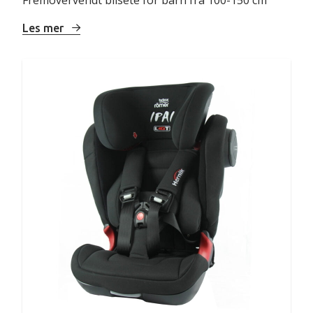
Les mer