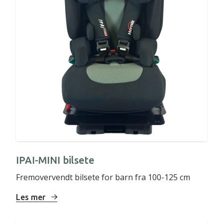
IPAI-MINI bilsete
Fremovervendt bilsete for barn fra 100-125 cm
Les mer