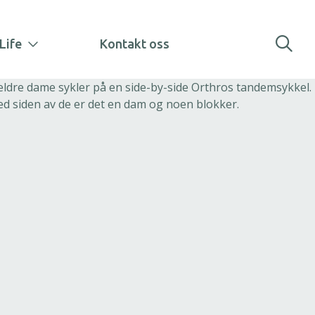
Life
Kontakt oss