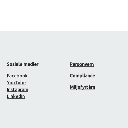
Sosiale medier
Personvern
Facebook
Compliance
YouTube
Miljøfyrtårn
Instagram
LinkedIn