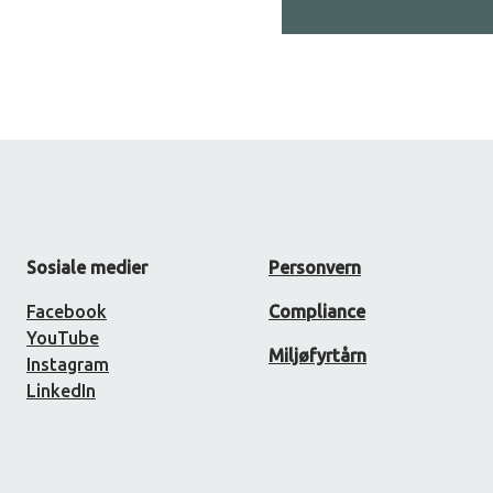
Sosiale medier
Personvern
Facebook
Compliance
YouTube
Miljøfyrtårn
Instagram
LinkedIn