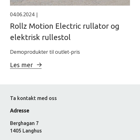
04.06.2024
|
Rollz Motion Electric rullator og
elektrisk rullestol
Demoprodukter til outlet-pris
Les mer
Ta kontakt med oss
Adresse
Berghagan 7
1405 Langhus