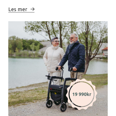
Les mer