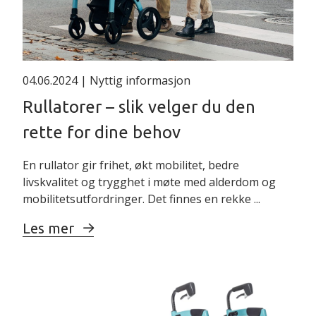
04.06.2024
| Nyttig informasjon
Rullatorer – slik velger du den
rette for dine behov
En rullator gir frihet, økt mobilitet, bedre
livskvalitet og trygghet i møte med alderdom og
mobilitetsutfordringer. Det finnes en rekke ...
Les mer