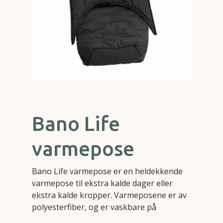
Bano Life
varmepose
Bano Life varmepose er en heldekkende
varmepose til ekstra kalde dager eller
ekstra kalde kropper. Varmeposene er av
polyesterfiber, og er vaskbare på