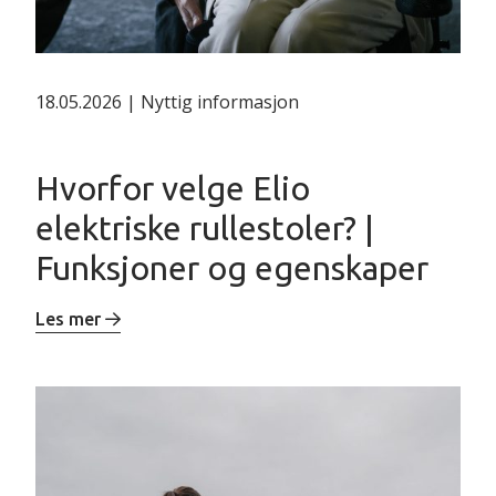
18.05.2026 | Nyttig informasjon
Hvorfor velge Elio
elektriske rullestoler? |
Funksjoner og egenskaper
Les mer