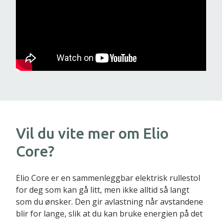
Vil du vite mer om Elio
Core?
Elio Core er en sammenleggbar elektrisk rullestol
for deg som kan gå litt, men ikke alltid så langt
som du ønsker. Den gir avlastning når avstandene
blir for lange, slik at du kan bruke energien på det