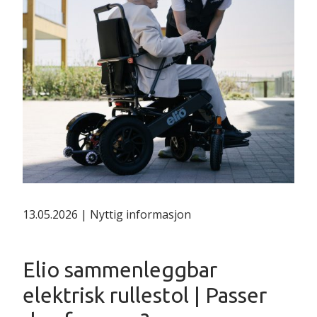
13.05.2026 | Nyttig informasjon
Elio sammenleggbar
elektrisk rullestol | Passer