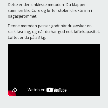
Dette er den enkleste metoden. Du klapper
sammen Elio Core og løfter stolen direkte inn i
bagasjerommet.
Denne metoden passer godt når du ønsker en
rask løsning, og når du har god nok løftekapasitet.
Løftet er da på 33 kg.