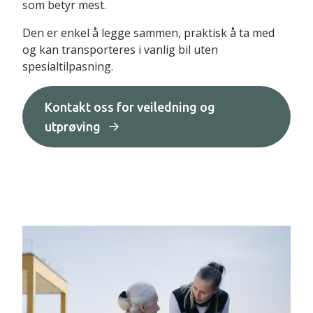
som betyr mest.
Den er enkel å legge sammen, praktisk å ta med
og kan transporteres i vanlig bil uten
spesialtilpasning.
Kontakt oss for veiledning og
utprøving