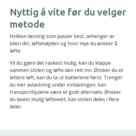
Nyttig å vite før du velger
metode
Hvilken løsning som passer best, avhenger av
bilen din, løftehøyden og hvor mye du ønsker å
løfte.
Vil du gjøre det raskest mulig, kan du klappe
sammen stolen og løfte den rett inn. Ønsker du et
lettere løft, kan du ta ut batteriene først. Trenger
du mer avlastning under innlastingen, kan
transporthjulene være et godt alternativ. Ønsker
du lavest mulig løftevekt, kan stolen deles i flere
deler.