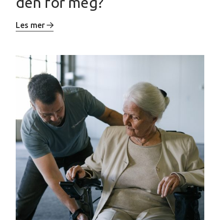
den for meg?
Les mer