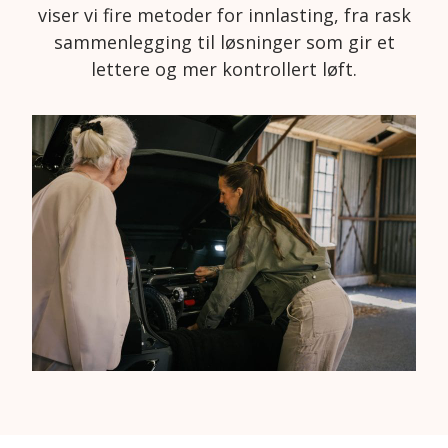
viser vi fire metoder for innlasting, fra rask
sammenlegging til løsninger som gir et
lettere og mer kontrollert løft.