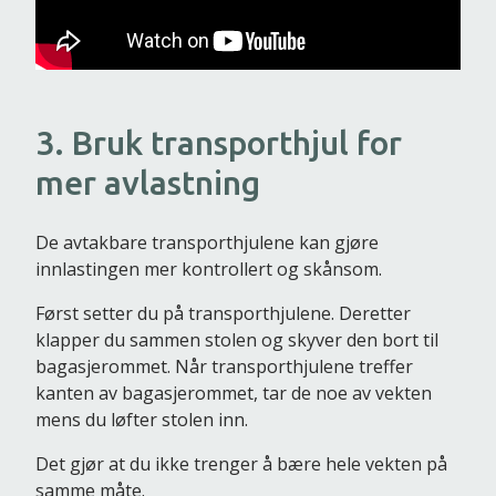
3. Bruk transporthjul for
mer avlastning
De avtakbare transporthjulene kan gjøre
innlastingen mer kontrollert og skånsom.
Først setter du på transporthjulene. Deretter
klapper du sammen stolen og skyver den bort til
bagasjerommet. Når transporthjulene treffer
kanten av bagasjerommet, tar de noe av vekten
mens du løfter stolen inn.
Det gjør at du ikke trenger å bære hele vekten på
samme måte.