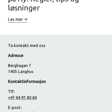
løsninger
Les mer
Ta kontakt med oss
Adresse
Berghagan 7
1405 Langhus
Kontaktinformasjon
Tlf:
+47 64 91 80 60
E-post: