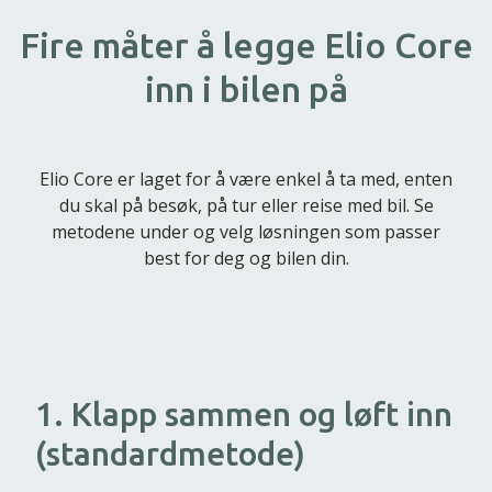
Fire måter å legge Elio Core
inn i bilen på
Elio Core er laget for å være enkel å ta med, enten
du skal på besøk, på tur eller reise med bil. Se
metodene under og velg løsningen som passer
best for deg og bilen din.
1. Klapp sammen og løft inn
(standardmetode)