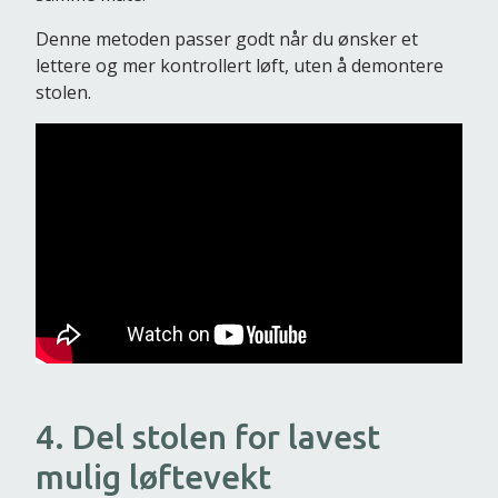
Denne metoden passer godt når du ønsker et
lettere og mer kontrollert løft, uten å demontere
stolen.
4. Del stolen for lavest
mulig løftevekt