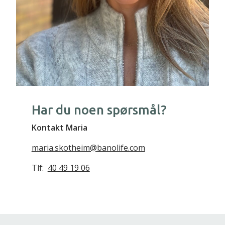
Har du noen spørsmål?
Kontakt Maria
maria.skotheim@banolife.com
Tlf:
40 49 19 06