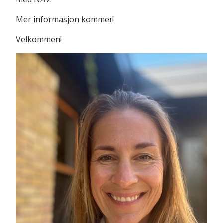
Mer informasjon kommer!
Velkommen!