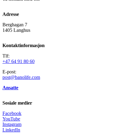
Adresse
Berghagan 7
1405 Langhus
Kontaktinformasjon
Tlf:
+47 64 91 80 60
E-post:
post@banolife.com
Ansatte
Sosiale medier
Facebook
YouTube
Instagram
LinkedIn