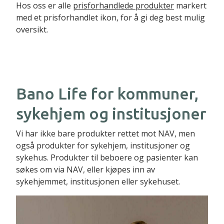
Hos oss er alle
prisforhandlede produkter
markert
med et prisforhandlet ikon, for å gi deg best mulig
oversikt.
Bano Life for kommuner,
sykehjem og institusjoner
Vi har ikke bare produkter rettet mot NAV, men
også produkter for sykehjem, institusjoner og
sykehus. Produkter til beboere og pasienter kan
søkes om via NAV, eller kjøpes inn av
sykehjemmet, institusjonen eller sykehuset.