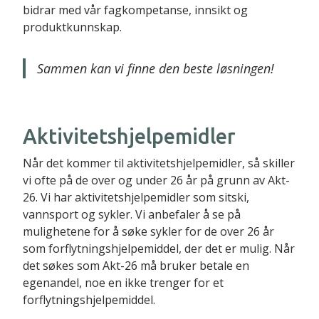
bidrar med vår fagkompetanse, innsikt og
produktkunnskap.
Sammen kan vi finne den beste løsningen!
Aktivitetshjelpemidler
Når det kommer til aktivitetshjelpemidler, så skiller
vi ofte på de over og under 26 år på grunn av Akt-
26. Vi har aktivitetshjelpemidler som sitski,
vannsport og sykler. Vi anbefaler å se på
mulighetene for å søke sykler for de over 26 år
som forflytningshjelpemiddel, der det er mulig. Når
det søkes som Akt-26 må bruker betale en
egenandel, noe en ikke trenger for et
forflytningshjelpemiddel.