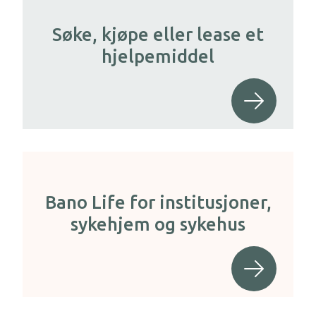
Søke, kjøpe eller lease et
hjelpemiddel
Bano Life for institusjoner,
sykehjem og sykehus