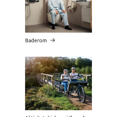
Baderom