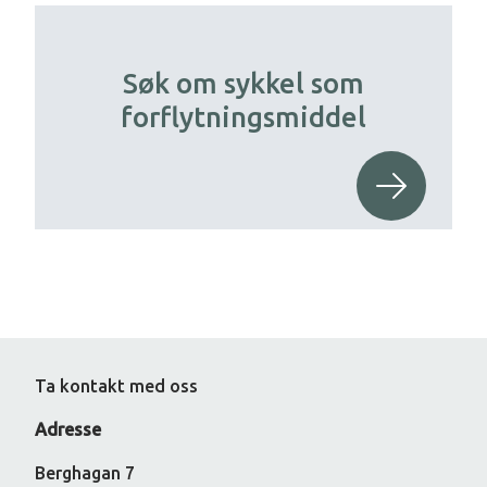
Søk om sykkel som
forflytningsmiddel
Ta kontakt med oss
Adresse
Berghagan 7