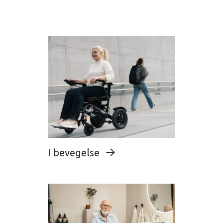
I bevegelse