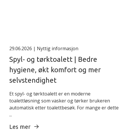
29.06.2026
| Nyttig informasjon
Spyl- og tørktoalett | Bedre
hygiene, økt komfort og mer
selvstendighet
Et spyl- og tørktoalett er en moderne
toalettløsning som vasker og tørker brukeren
automatisk etter toalettbesøk. For mange er dette
...
Les mer