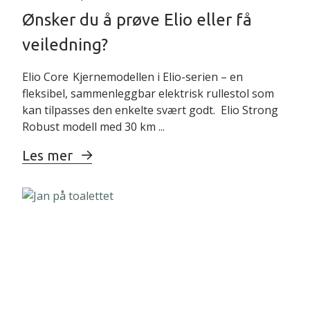
Ønsker du å prøve Elio eller få
veiledning?
Elio Core Kjernemodellen i Elio-serien – en
fleksibel, sammenleggbar elektrisk rullestol som
kan tilpasses den enkelte svært godt. Elio Strong
Robust modell med 30 km ...
Les mer