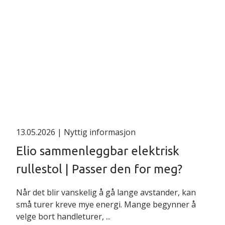
13.05.2026
| Nyttig informasjon
Elio sammenleggbar elektrisk
rullestol | Passer den for meg?
Når det blir vanskelig å gå lange avstander, kan
små turer kreve mye energi. Mange begynner å
velge bort handleturer, ...