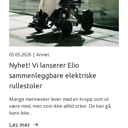
05.05.2026
| Annet
Nyhet! Vi lanserer Elio
sammenleggbare elektriske
rullestoler
Mange mennesker lever med en kropp som vil
være med, men som ikke alltid orker. De kan gå,
bare ikke ...
Les mer