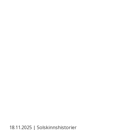
18.11.2025
| Solskinnshistorier