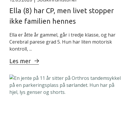
Ella (8) har CP, men livet stopper
ikke familien hennes
Ella er åtte år gammel, går i tredje klasse, og har
Cerebral parese grad 5. Hun har liten motorisk
kontroll, ...
Les mer