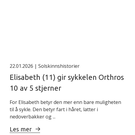
22.01.2026
| Solskinnshistorier
Elisabeth (11) gir sykkelen Orthros
10 av 5 stjerner
For Elisabeth betyr den mer enn bare muligheten
til å sykle. Den betyr fart i håret, latter i
nedoverbakker og ...
Les mer