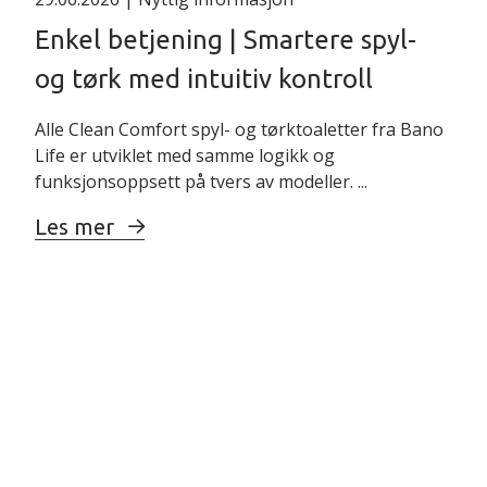
Enkel betjening | Smartere spyl-
og tørk med intuitiv kontroll
Alle Clean Comfort spyl- og tørktoaletter fra Bano
Life er utviklet med samme logikk og
funksjonsoppsett på tvers av modeller. ...
Les mer