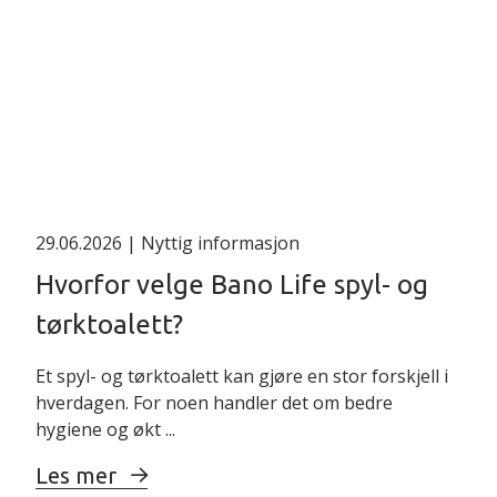
29.06.2026
| Nyttig informasjon
Hvorfor velge Bano Life spyl- og
tørktoalett?
Et spyl- og tørktoalett kan gjøre en stor forskjell i
hverdagen. For noen handler det om bedre
hygiene og økt ...
Les mer