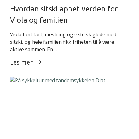
Hvordan sitski åpnet verden for
Viola og familien
Viola fant fart, mestring og ekte skiglede med
sitski, og hele familien fikk friheten til å være
aktive sammen. En ...
Les mer