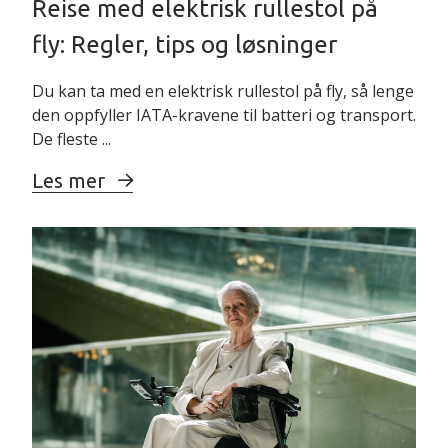
Reise med elektrisk rullestol på
fly: Regler, tips og løsninger
Du kan ta med en elektrisk rullestol på fly, så lenge
den oppfyller IATA-kravene til batteri og transport.
De fleste ...
Les mer