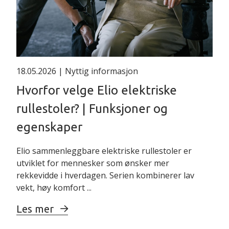
18.05.2026
| Nyttig informasjon
Hvorfor velge Elio elektriske
rullestoler? | Funksjoner og
egenskaper
Elio sammenleggbare elektriske rullestoler er
utviklet for mennesker som ønsker mer
rekkevidde i hverdagen. Serien kombinerer lav
vekt, høy komfort ...
Les mer