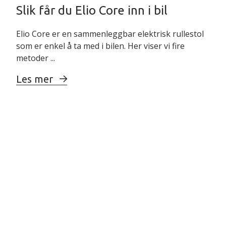
Slik får du Elio Core inn i bil
Elio Core er en sammenleggbar elektrisk rullestol
som er enkel å ta med i bilen. Her viser vi fire
metoder ...
Les mer