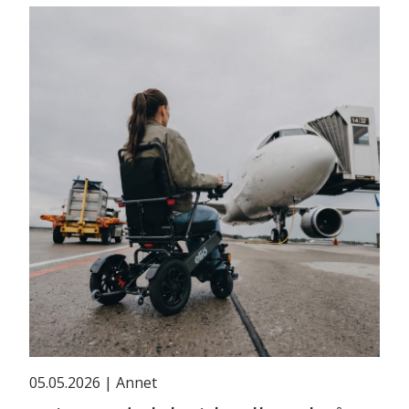
05.05.2026
| Annet