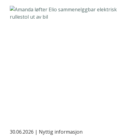
30.06.2026
| Nyttig informasjon