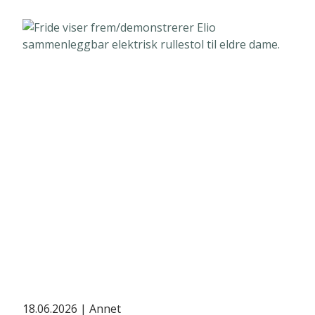
18.06.2026
| Annet