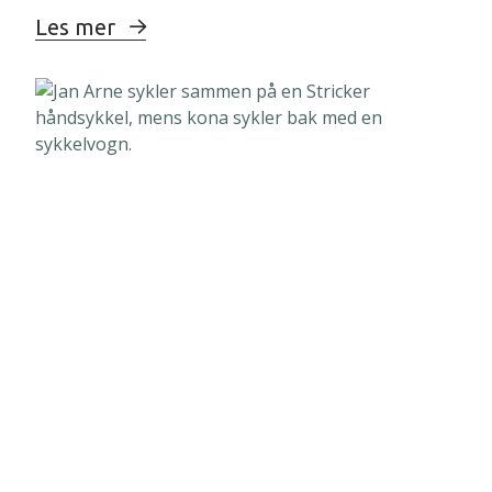
Les mer