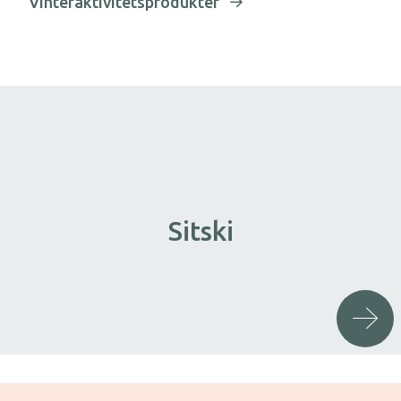
Vinteraktivitetsprodukter
Sitski