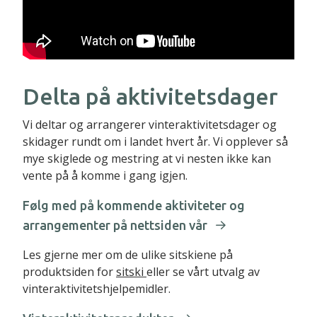
Delta på aktivitetsdager
Vi deltar og arrangerer vinteraktivitetsdager og
skidager rundt om i landet hvert år. Vi opplever så
mye skiglede og mestring at vi nesten ikke kan
vente på å komme i gang igjen.
Følg med på kommende aktiviteter og
arrangementer på nettsiden vår
Les gjerne mer om de ulike sitskiene på
produktsiden for
sitski
eller se vårt utvalg av
vinteraktivitetshjelpemidler.