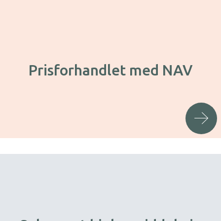
Prisforhandlet med NAV