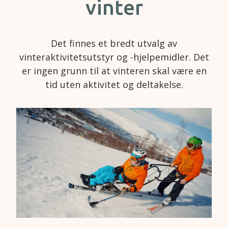
vinter
Det finnes et bredt utvalg av
vinteraktivitetsutstyr og -hjelpemidler. Det
er ingen grunn til at vinteren skal være en
tid uten aktivitet og deltakelse.