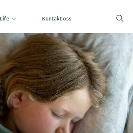
Life
Kontakt oss