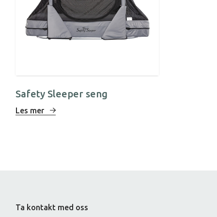
Safety Sleeper seng
Les mer
Ta kontakt med oss